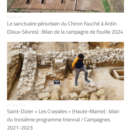
ANTIQUITÉ
Le sanctuaire périurbain du Chiron Fauché à Ardin
(Deux-Sèvres) : Bilan de la campagne de fouille 2024
ACTUALITÉS
Saint-Dizier « Les Crassées » (Haute-Marne) : bilan
du troisième programme triennal / Campagnes
2021-2023