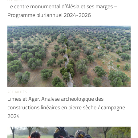
Le centre monumental d’Alésia et ses marges –
Programme pluriannuel 2024-2026
ACTUALITÉS
Limes et Ager. Analyse archéologique des
constructions linéaires en pierre sèche / campagne
2024