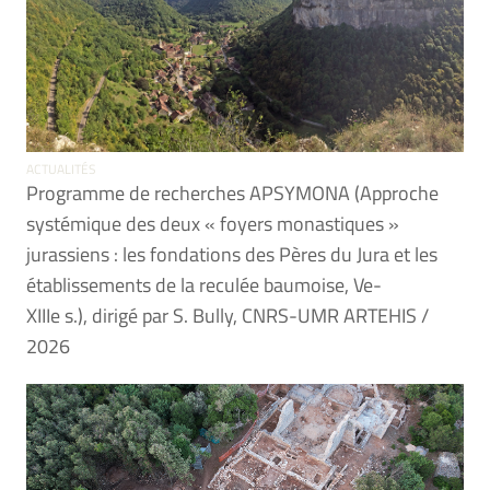
ACTUALITÉS
Programme de recherches APSYMONA (Approche
systémique des deux « foyers monastiques »
jurassiens : les fondations des Pères du Jura et les
établissements de la reculée baumoise, Ve-
XIIIe s.), dirigé par S. Bully, CNRS-UMR ARTEHIS /
2026