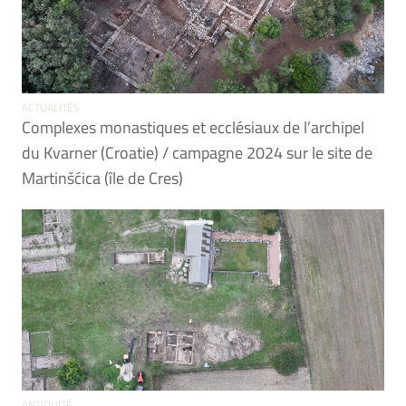
ACTUALITÉS
Complexes monastiques et ecclésiaux de l’archipel
du Kvarner (Croatie) / campagne 2024 sur le site de
Martinšćica (île de Cres)
ANTIQUITÉ