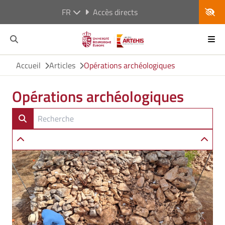
FR
Accès directs
Accueil
Articles
Opérations archéologiques
Opérations archéologiques