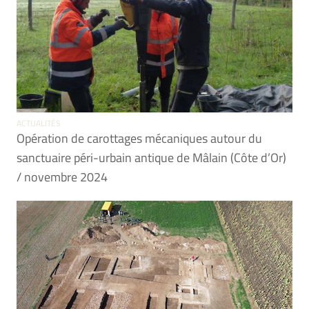
ACTUALITÉS
Opération de carottages mécaniques autour du
sanctuaire péri-urbain antique de Mâlain (Côte d’Or)
/ novembre 2024