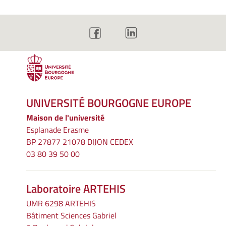
UNIVERSITÉ BOURGOGNE EUROPE
Maison de l'université
Esplanade Erasme
BP 27877 21078 DIJON CEDEX
03 80 39 50 00
Laboratoire ARTEHIS
UMR 6298 ARTEHIS
Bâtiment Sciences Gabriel