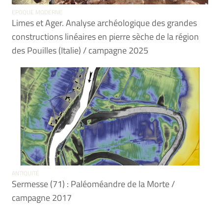
EPOQUE MODERNE
Limes et Ager. Analyse archéologique des grandes
constructions linéaires en pierre sèche de la région
des Pouilles (Italie) / campagne 2025
ANTIQUITÉ
Sermesse (71) : Paléoméandre de la Morte /
campagne 2017