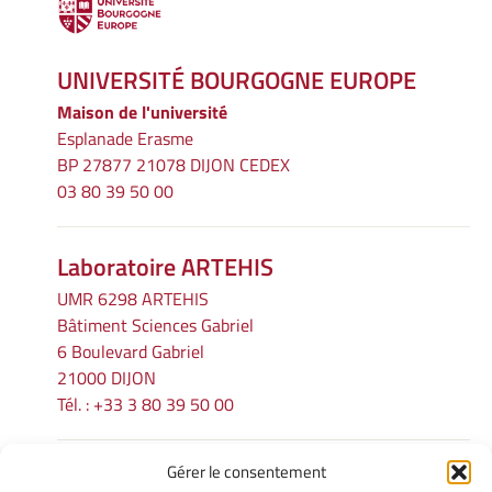
UNIVERSITÉ BOURGOGNE EUROPE
Maison de l'université
Esplanade Erasme
BP 27877 21078 DIJON CEDEX
03 80 39 50 00
Laboratoire ARTEHIS
UMR 6298 ARTEHIS
Bâtiment Sciences Gabriel
6 Boulevard Gabriel
21000 DIJON
Tél. : +33 3 80 39 50 00
Gérer le consentement