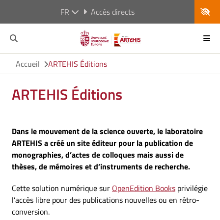
FR
Accès directs
Accueil
ARTEHIS Éditions
ARTEHIS Éditions
Dans le mouvement de la science ouverte, le laboratoire
ARTEHIS a créé un site éditeur pour la publication de
monographies, d’actes de colloques mais aussi de
thèses, de mémoires et d’instruments de recherche.
Cette solution numérique sur
OpenEdition Books
privilégie
l’accès libre pour des publications nouvelles ou en rétro-
conversion.