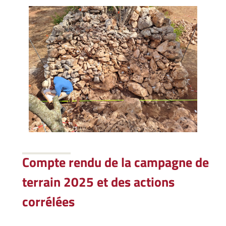
Compte rendu de la campagne de
terrain 2025 et des actions
corrélées