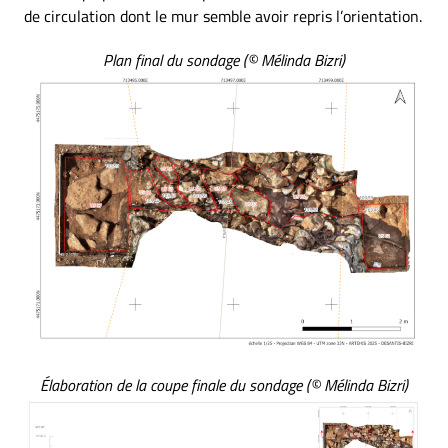
de circulation dont le mur semble avoir repris l’orientation.
Plan final du sondage (© Mélinda Bizri)
Élaboration de la coupe finale du sondage (© Mélinda Bizri)