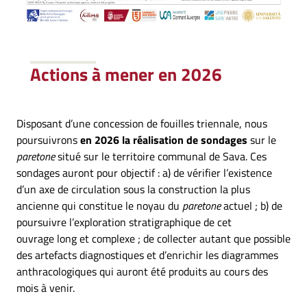
Actions à mener en 2026
Disposant d’une concession de fouilles triennale, nous
poursuivrons
en 2026 la réalisation de sondages
sur le
paretone
situé sur le territoire communal de Sava. Ces
sondages auront pour objectif : a) de vérifier l’existence
d’un axe de circulation sous la construction la plus
ancienne qui constitue le noyau du
paretone
actuel ; b) de
poursuivre l’exploration stratigraphique de cet
ouvrage long et complexe ; de collecter autant que possible
des artefacts diagnostiques et d’enrichir les diagrammes
anthracologiques qui auront été produits au cours des
mois à venir.