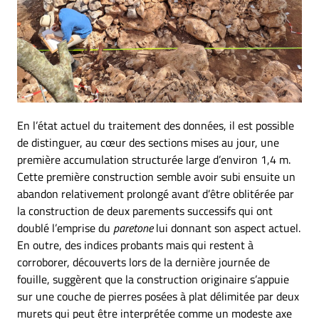
En l’état actuel du traitement des données, il est possible
de distinguer, au cœur des sections mises au jour, une
première accumulation structurée large d’environ 1,4 m.
Cette première construction semble avoir subi ensuite un
abandon relativement prolongé avant d’être oblitérée par
la construction de deux parements successifs qui ont
doublé l’emprise du
paretone
lui donnant son aspect actuel.
En outre, des indices probants mais qui restent à
corroborer, découverts lors de la dernière journée de
fouille, suggèrent que la construction originaire s’appuie
sur une couche de pierres posées à plat délimitée par deux
murets qui peut être interprétée comme un modeste axe