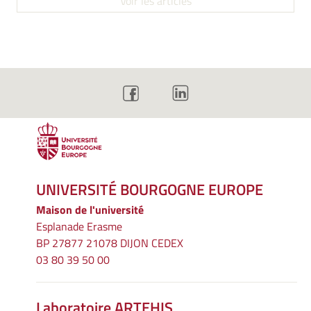
Voir les articles
UNIVERSITÉ BOURGOGNE EUROPE
Maison de l'université
Esplanade Erasme
BP 27877 21078 DIJON CEDEX
03 80 39 50 00
Laboratoire ARTEHIS