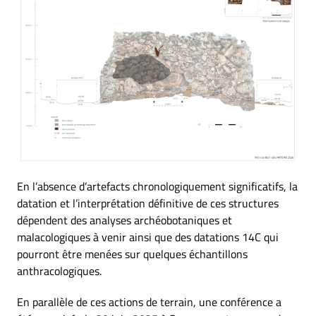
En l’absence d’artefacts chronologiquement significatifs, la
datation et l’interprétation définitive de ces structures
dépendent des analyses archéobotaniques et
malacologiques à venir ainsi que des datations 14C qui
pourront être menées sur quelques échantillons
anthracologiques.
En parallèle de ces actions de terrain, une conférence a