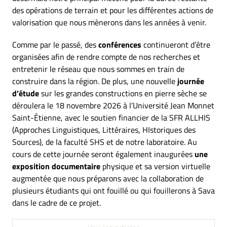
des opérations de terrain et pour les différentes actions de
valorisation que nous mènerons dans les années à venir.
Comme par le passé, des
conférences
continueront d’être
organisées afin de rendre compte de nos recherches et
entretenir le réseau que nous sommes en train de
construire dans la région. De plus, une nouvelle
journée
d’étude
sur les grandes constructions en pierre sèche se
déroulera le 18 novembre 2026 à l’Université Jean Monnet
Saint-Étienne, avec le soutien financier de la SFR ALLHIS
(Approches Linguistiques, Littéraires, HIstoriques des
Sources), de la faculté SHS et de notre laboratoire. Au
cours de cette journée seront également inaugurées
une
exposition documentaire
physique et sa version virtuelle
augmentée que nous préparons avec la collaboration de
plusieurs étudiants qui ont fouillé ou qui fouillerons à Sava
dans le cadre de ce projet.