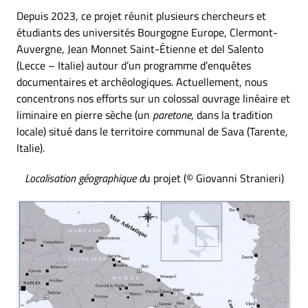
Depuis 2023, ce projet réunit plusieurs chercheurs et
étudiants des universités Bourgogne Europe, Clermont-
Auvergne, Jean Monnet Saint-Étienne et del Salento
(Lecce – Italie) autour d’un programme d’enquêtes
documentaires et archéologiques. Actuellement, nous
concentrons nos efforts sur un colossal ouvrage linéaire et
liminaire en pierre sèche (un
paretone
, dans la tradition
locale) situé dans le territoire communal de Sava (Tarente,
Italie).
Localisation géographique d
u projet (© Giovanni Stranieri)