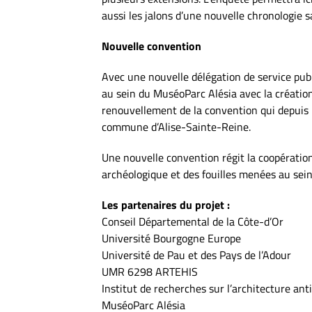
aussi les jalons d’une nouvelle chronologie s
Nouvelle convention
Avec une nouvelle délégation de service pub
au sein du MuséoParc Alésia avec la création
renouvellement de la convention qui depuis 
commune d’Alise-Sainte-Reine.
Une nouvelle convention régit la coopératio
archéologique et des fouilles menées au sein 
Les partenaires du projet :
Conseil Départemental de la Côte-d’Or
Université Bourgogne Europe
Université de Pau et des Pays de l’Adour
UMR 6298 ARTEHIS
Institut de recherches sur l’architecture a
MuséoParc Alésia