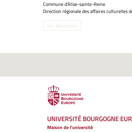
Commune d’Alise-sainte-Reine
Direction régionale des affaires culturelles
Voir les articles
UNIVERSITÉ BOURGOGNE EU
Maison de l'université