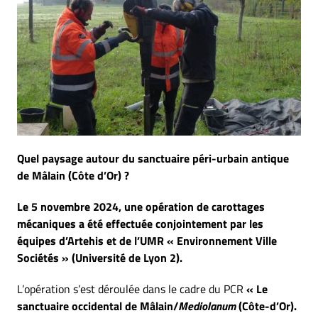
Quel paysage autour du sanctuaire péri-urbain antique
de Mâlain (Côte d’Or) ?
Le 5 novembre 2024, une opération de carottages
mécaniques a été effectuée conjointement par les
équipes d’Artehis et de l’UMR « Environnement Ville
Sociétés » (Université de Lyon 2).
L’opération s’est déroulée dans le cadre du PCR
« Le
sanctuaire occidental de Mâlain/
Mediolanum
(Côte-d’Or).