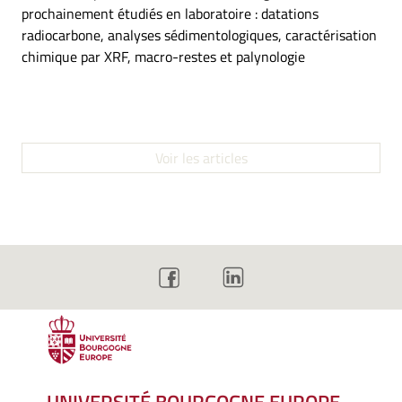
prochainement étudiés en laboratoire : datations
radiocarbone, analyses sédimentologiques, caractérisation
chimique par XRF, macro-restes et palynologie
Voir les articles