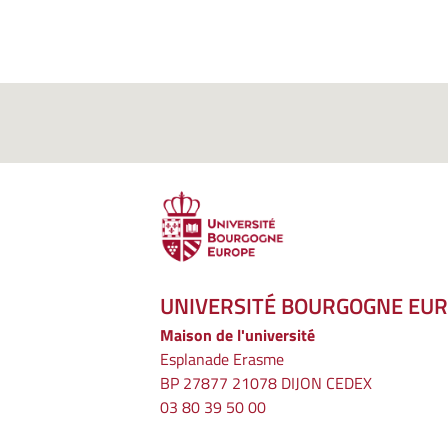
UNIVERSITÉ BOURGOGNE EU
Maison de l'université
Esplanade Erasme
BP 27877 21078 DIJON CEDEX
03 80 39 50 00