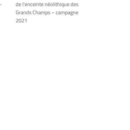
–
de l’enceinte néolithique des
Grands Champs – campagne
2021