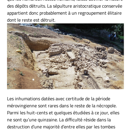
des dépôts détruits. La sépulture aristocratique conservée
appartient donc probablement à un regroupement élitaire
dont le reste est détruit.
Les inhumations datées avec certitude de la période
mérovingienne sont rares dans le reste de la nécropole.
Parmi les huit-cents et quelques étudiées à ce jour, elles
ne sont qu’une quinzaine. La difficulté réside dans la
destruction d’une majorité d’entre elles par les tombes