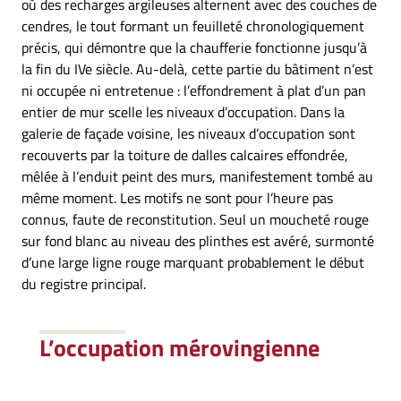
où des recharges argileuses alternent avec des couches de
cendres, le tout formant un feuilleté chronologiquement
précis, qui démontre que la chaufferie fonctionne jusqu’à
la fin du IVe siècle. Au-delà, cette partie du bâtiment n’est
ni occupée ni entretenue : l’effondrement à plat d’un pan
entier de mur scelle les niveaux d’occupation. Dans la
galerie de façade voisine, les niveaux d’occupation sont
recouverts par la toiture de dalles calcaires effondrée,
mêlée à l’enduit peint des murs, manifestement tombé au
même moment. Les motifs ne sont pour l’heure pas
connus, faute de reconstitution. Seul un moucheté rouge
sur fond blanc au niveau des plinthes est avéré, surmonté
d’une large ligne rouge marquant probablement le début
du registre principal.
L’occupation mérovingienne