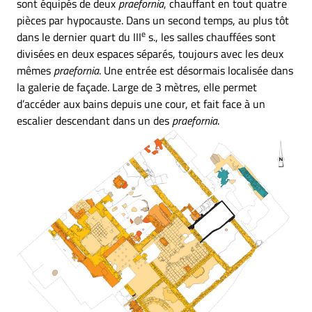
sont équipés de deux
praefornia
, chauffant en tout quatre
pièces par hypocauste. Dans un second temps, au plus tôt
e
dans le dernier quart du III
s., les salles chauffées sont
divisées en deux espaces séparés, toujours avec les deux
mêmes
praefornia
. Une entrée est désormais localisée dans
la galerie de façade. Large de 3 mètres, elle permet
d’accéder aux bains depuis une cour, et fait face à un
escalier descendant dans un des
praefornia
.