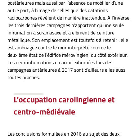
postérieures mais aussi par l’absence de mobilier d’une
autre part, à l’image de celles que des datations
radiocarbones révèlent de manière inattendue. A l’inverse,
les trois dernières campagnes n’apportent qu’une seule
inhumation à scramasaxe et à élément de ceinture
métallique. Son emplacement est toutefois à retenir : elle
est aménagée contre le mur interprété comme le
deuxième état de l’édifice mérovingien, du côté extérieur.
Les deux inhumations en arme exhumées lors des
campagnes antérieures à 2017 sont d’ailleurs elles aussi
toutes proches.
L’occupation carolingienne et
centro-médiévale
Les conclusions formulées en 2016 au sujet des deux