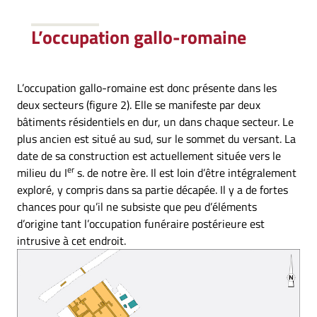
L’occupation gallo-romaine
L’occupation gallo-romaine est donc présente dans les
deux secteurs (figure 2). Elle se manifeste par deux
bâtiments résidentiels en dur, un dans chaque secteur. Le
plus ancien est situé au sud, sur le sommet du versant. La
date de sa construction est actuellement située vers le
er
milieu du I
s. de notre ère. Il est loin d’être intégralement
exploré, y compris dans sa partie décapée. Il y a de fortes
chances pour qu’il ne subsiste que peu d’éléments
d’origine tant l’occupation funéraire postérieure est
intrusive à cet endroit.