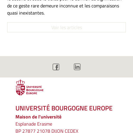
de ce geste rare demeure inconnue et les comparaisons
quasi inexistantes.
Voir les articles
UNIVERSITÉ BOURGOGNE EUROPE
Maison de l'université
Esplanade Erasme
BP 27877 21078 DIJON CEDEX