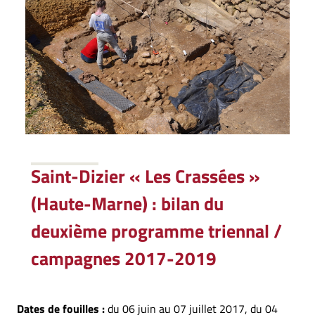
Saint-Dizier « Les Crassées »
(Haute-Marne) : bilan du
deuxième programme triennal /
campagnes 2017-2019
Dates de fouilles :
du 06 juin au 07 juillet 2017, du 04