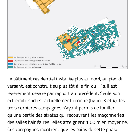
Le bâtiment résidentiel installée plus au nord, au pied du
e
versant, est construit au plus tôt à la fin du II
s. Il est
légèrement désaxé par rapport au précédent. Seule son
extrémité sud est actuellement connue (figure 3 et 4), les
trois dernières campagnes n’ayant permis de fouiller
qu’une partie des strates qui recouvrent les maçonneries
des salles balnéaires : elles atteignent 1,60 m en moyenne.
Ces campagnes montrent que les bains de cette phase