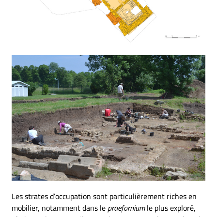
Les strates d’occupation sont particulièrement riches en
mobilier, notamment dans le
praefornium
le plus exploré,