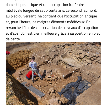
domestique antique et une occupation funéraire
médiévale longue de sept-cents ans. Le second, au nord,
au pied du versant, ne contient que l’occupation antique
et, pour l’heure, de maigres éléments médiévaux. En
revanche l’état de conservation des niveaux d’occupation
et d’abandon est bien meilleure grâce à sa position en pied
de pente.