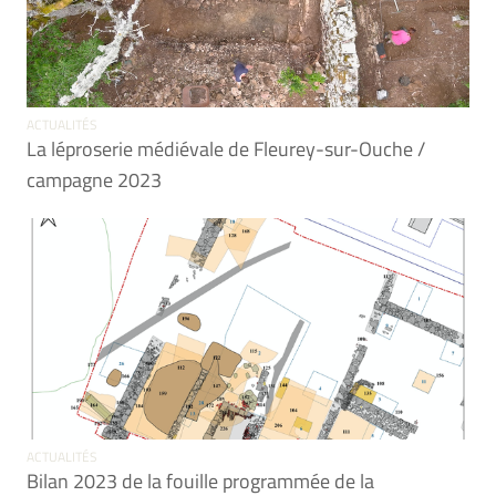
ACTUALITÉS
La léproserie médiévale de Fleurey-sur-Ouche /
campagne 2023
ACTUALITÉS
Bilan 2023 de la fouille programmée de la