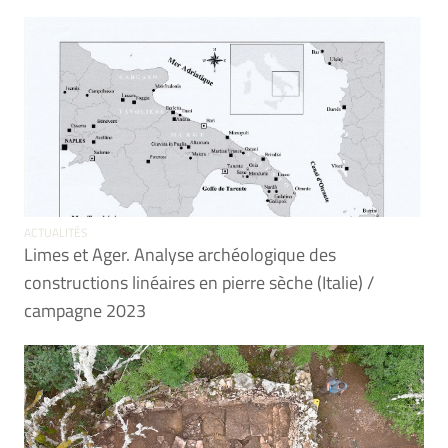
ACTUALITÉS
Limes et Ager. Analyse archéologique des
constructions linéaires en pierre sèche (Italie) /
campagne 2023