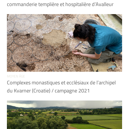
commanderie templière et hospitalière d’Avalleur
MOYEN ÂGE
Complexes monastiques et ecclésiaux de l’archipel
du Kvarner (Croatie) / campagne 2021