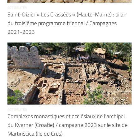
ACTUALITÉS
Saint-Dizier « Les Crassées » (Haute-Marne) : bilan
du troisième programme triennal / Campagnes
2021-2023
ACTUALITÉS
Complexes monastiques et ecclésiaux de l’archipel
du Kvarner (Croatie) / campagne 2023 sur le site de
Martinšćica (île de Cres)