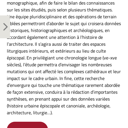
monographique, afin de faire le bilan des connaissances
sur les sites étudiés, puis selon plusieurs thématiques.
Une équipe pluridisciplinaire et des opérations de terrain
ciblées permettront d’aborder le sujet qui croisera données
historiques, historiographiques et archéologiques, en
accordant également une attention à l’histoire de
l’architecture. Il s’agira aussi de traiter des espaces
liturgiques intérieurs, et extérieurs au lieu de culte
épiscopal. En privilégiant une chronologie longue (ve-xve
siècles), l’étude permettra d’envisager les nombreuses
mutations qui ont affecté les complexes cathédraux et leur
impact sur le cadre urbain. In fine, cette recherche
d’envergure qui touche une thématique rarement abordée
de façon extensive, conduira à la rédaction d’importantes
synthèses, en prenant appui sur des données variées
(histoire urbaine épiscopale et canoniale, archéologie,
architecture, liturgie…).