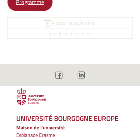
Programme
Ajouter au calendrier
Tous les événements
UNIVERSITÉ BOURGOGNE EUROPE
Maison de l'université
Esplanade Erasme