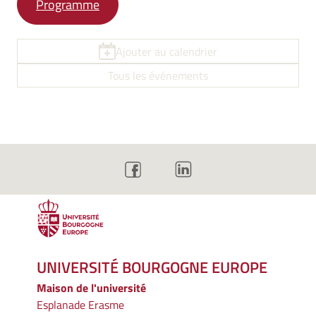
Programme
Ajouter au calendrier
Tous les événements
UNIVERSITÉ BOURGOGNE EUROPE
Maison de l'université
Esplanade Erasme