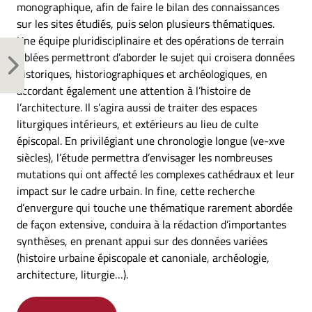
monographique, afin de faire le bilan des connaissances
sur les sites étudiés, puis selon plusieurs thématiques.
Une équipe pluridisciplinaire et des opérations de terrain
ciblées permettront d’aborder le sujet qui croisera données
historiques, historiographiques et archéologiques, en
accordant également une attention à l’histoire de
l’architecture. Il s’agira aussi de traiter des espaces
liturgiques intérieurs, et extérieurs au lieu de culte
épiscopal. En privilégiant une chronologie longue (ve-xve
siècles), l’étude permettra d’envisager les nombreuses
mutations qui ont affecté les complexes cathédraux et leur
impact sur le cadre urbain. In fine, cette recherche
d’envergure qui touche une thématique rarement abordée
de façon extensive, conduira à la rédaction d’importantes
synthèses, en prenant appui sur des données variées
(histoire urbaine épiscopale et canoniale, archéologie,
architecture, liturgie…).