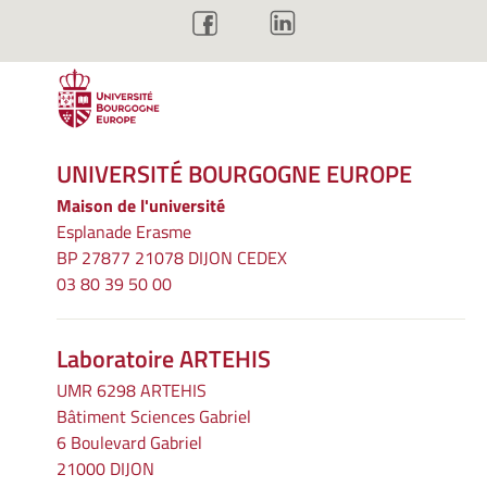
UNIVERSITÉ BOURGOGNE EUROPE
Maison de l'université
Esplanade Erasme
BP 27877 21078 DIJON CEDEX
03 80 39 50 00
Laboratoire ARTEHIS
UMR 6298 ARTEHIS
Bâtiment Sciences Gabriel
6 Boulevard Gabriel
21000 DIJON