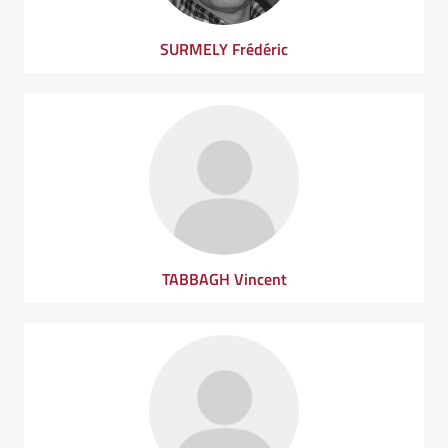
SURMELY Frédéric
TABBAGH Vincent