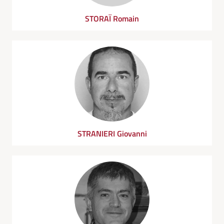
STORAÏ Romain
STRANIERI Giovanni