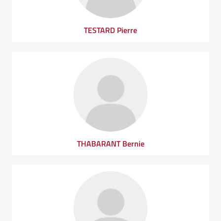
TESTARD Pierre
THABARANT Bernie