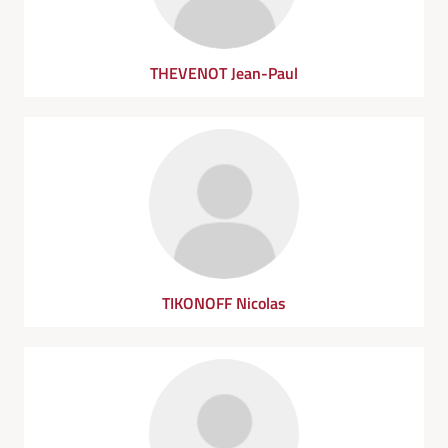
THEVENOT Jean-Paul
TIKONOFF Nicolas