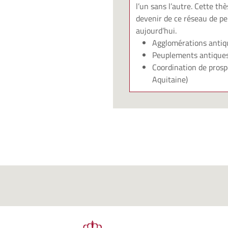
l’un sans l’autre. Cette t
devenir de ce réseau de p
aujourd’hui.
Agglomérations antiq
Peuplements antique
Coordination de prosp
Aquitaine)