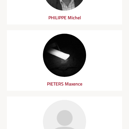
PHILIPPE Michel
PIETERS Maxence