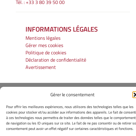
Tél. : +33 3 80 39 50 00
INFORMATIONS LÉGALES
Mentions légales
Gérer mes cookies
Politique de cookies
Déclaration de confidentialité
Avertissement
Site Officiel - ARTEHIS @ 2026
Gérer le consentement
Copyright Université de Bourgogne Europe
Pour offrir les meilleures expériences, nous utilisons des technologies telles que les
cookies pour stocker et/ou accéder aux informations des appareils. Le fait de consent
à ces technologies nous permettra de traiter des données telles que le comportement
de navigation ou les ID uniques sur ce site. Le fait de ne pas consentir ou de retirer s
consentement peut avoir un effet négatif sur certaines caractéristiques et fonctions.