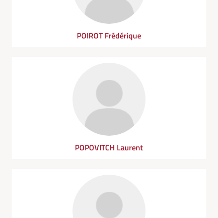
POIROT Frédérique
POPOVITCH Laurent