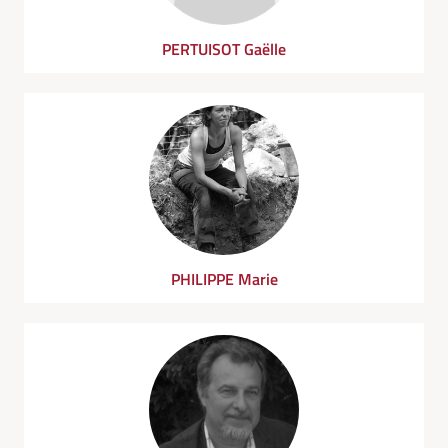
PERTUISOT Gaëlle
PHILIPPE Marie