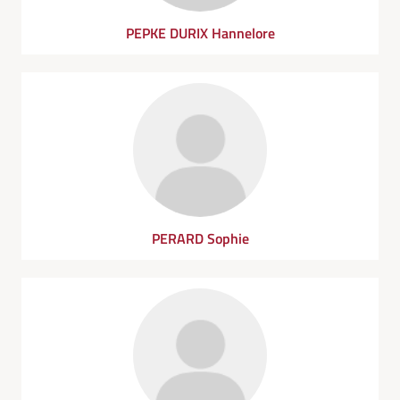
PEPKE DURIX Hannelore
PERARD Sophie