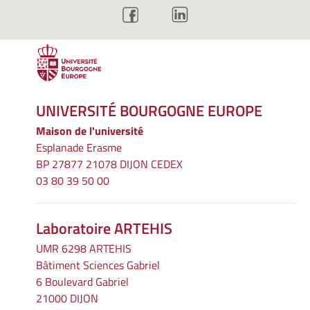
UNIVERSITÉ BOURGOGNE EUROPE
Maison de l'université
Esplanade Erasme
BP 27877 21078 DIJON CEDEX
03 80 39 50 00
Laboratoire ARTEHIS
UMR 6298 ARTEHIS
Bâtiment Sciences Gabriel
6 Boulevard Gabriel
21000 DIJON