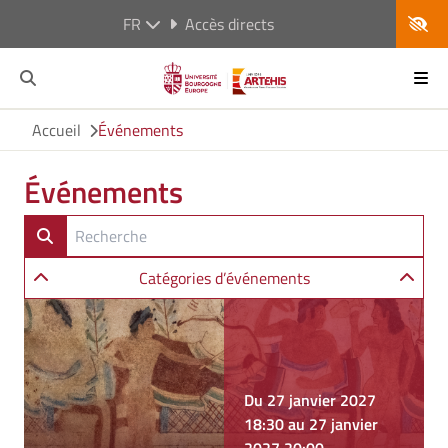
FR
Accès directs
Accueil
Événements
Événements
Catégories d’événements
Du 27 janvier 2027
18:30 au 27 janvier