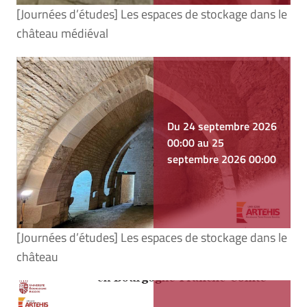
[Journées d’études] Les espaces de stockage dans le
château médiéval
Du 24 septembre 2026
00:00 au 25
septembre 2026 00:00
[Journées d’études] Les espaces de stockage dans le
château