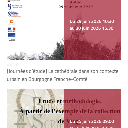
Du 29 juin 2026 10:30
au 30 juin 2026 15:30
ARTEHIS
[Journées d’étude] La cathédrale dans son contexte
urbain en Bourgogne Franche-Comté
Du 25 juin 2026 09:00