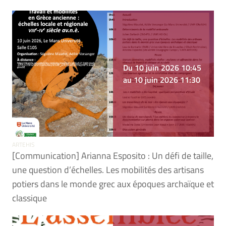
Du 10 juin 2026 10:45
au 10 juin 2026 11:30
ARTEHIS
[Communication] Arianna Esposito : Un défi de taille,
une question d’échelles. Les mobilités des artisans
potiers dans le monde grec aux époques archaïque et
classique