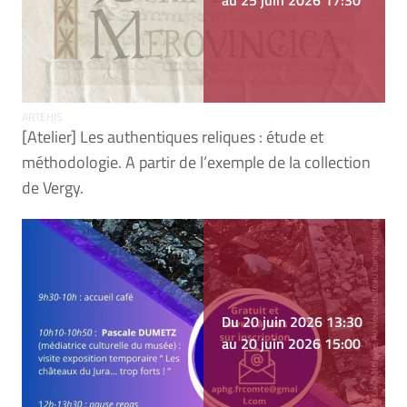
au 25 juin 2026 17:30
ARTEHIS
[Atelier] Les authentiques reliques : étude et
méthodologie. A partir de l’exemple de la collection
de Vergy.
Du 20 juin 2026 13:30
au 20 juin 2026 15:00