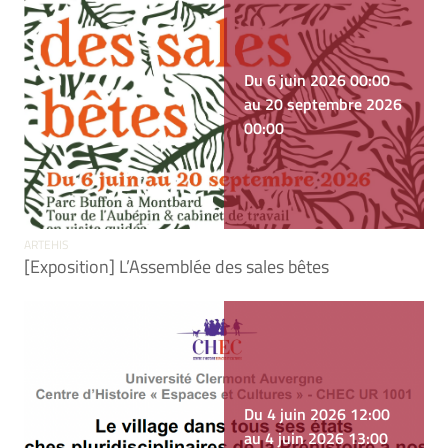
Du 6 juin 2026 00:00
au 20 septembre 2026
00:00
ARTEHIS
[Exposition] L’Assemblée des sales bêtes
Du 4 juin 2026 12:00
au 4 juin 2026 13:00