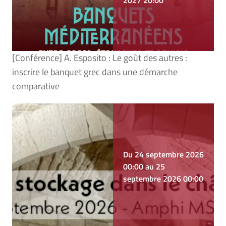
2027 20:00
[Conférence] A. Esposito : Le goût des autres :
inscrire le banquet grec dans une démarche
comparative
Du 24 septembre 2026
00:00 au 25
septembre 2026 00:00