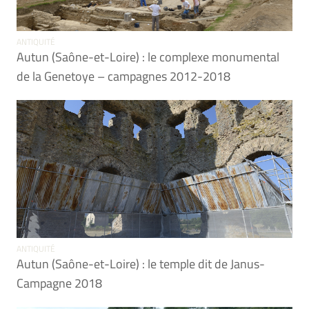
ANTIQUITÉ
Autun (Saône-et-Loire) : le complexe monumental
de la Genetoye – campagnes 2012-2018
ANTIQUITÉ
Autun (Saône-et-Loire) : le temple dit de Janus-
Campagne 2018