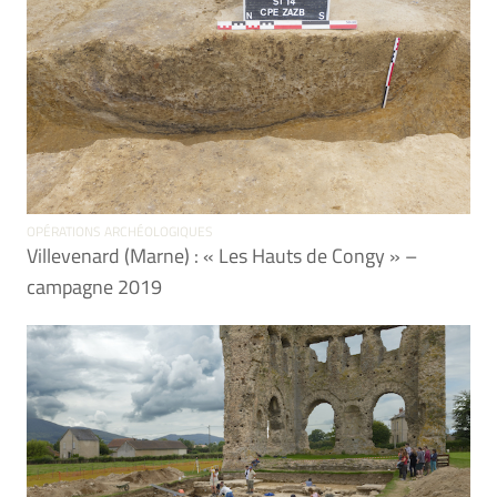
OPÉRATIONS ARCHÉOLOGIQUES
Villevenard (Marne) : « Les Hauts de Congy » –
campagne 2019