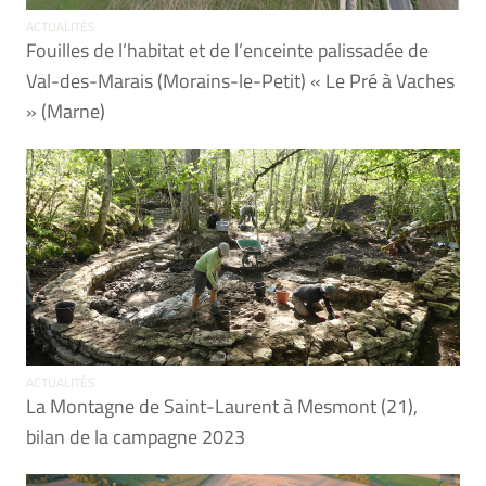
ACTUALITÉS
Fouilles de l’habitat et de l’enceinte palissadée de
Val-des-Marais (Morains-le-Petit) « Le Pré à Vaches
» (Marne)
ACTUALITÉS
La Montagne de Saint-Laurent à Mesmont (21),
bilan de la campagne 2023