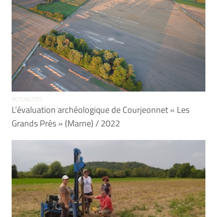
ACTUALITÉS
L’évaluation archéologique de Courjeonnet « Les
Grands Prés » (Marne) / 2022