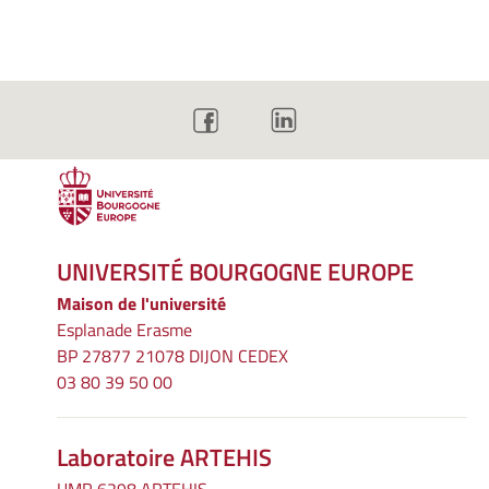
UNIVERSITÉ BOURGOGNE EUROPE
Maison de l'université
Esplanade Erasme
BP 27877 21078 DIJON CEDEX
03 80 39 50 00
Laboratoire ARTEHIS