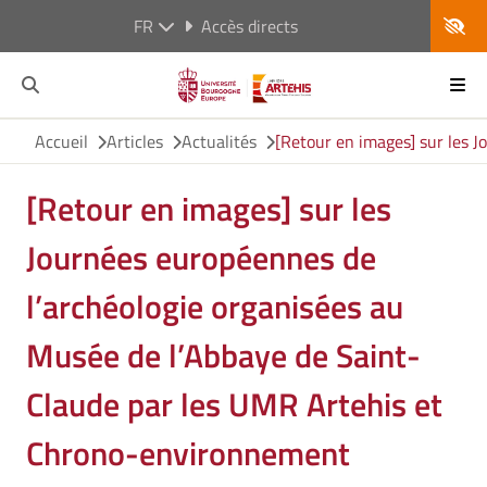
FR
Accès directs
Accueil
Articles
Actualités
[Retour en images] sur les 
[Retour en images] sur les
Journées européennes de
l’archéologie organisées au
Musée de l’Abbaye de Saint-
Claude par les UMR Artehis et
Chrono-environnement