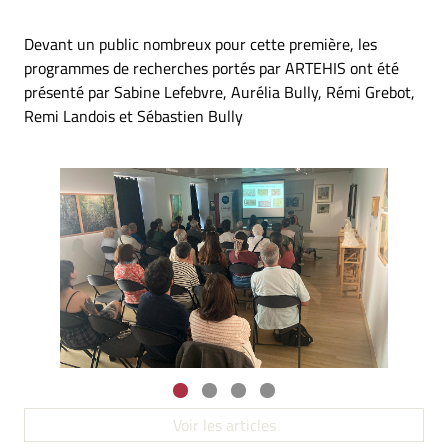
Devant un public nombreux pour cette première, les
programmes de recherches portés par ARTEHIS ont été
présenté par Sabine Lefebvre, Aurélia Bully, Rémi Grebot,
Remi Landois et Sébastien Bully
Voir les articles