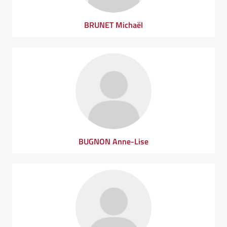
BRUNET Michaël
BUGNON Anne-Lise