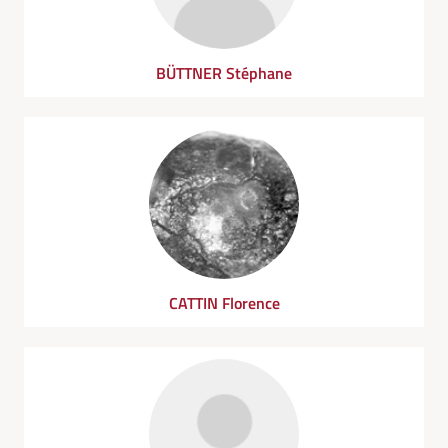
BÜTTNER Stéphane
CATTIN Florence