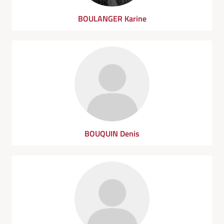
BOULANGER Karine
BOUQUIN Denis