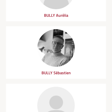
BULLY Aurélia
BULLY Sébastien