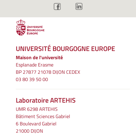
UNIVERSITÉ BOURGOGNE EUROPE
Maison de l'université
Esplanade Erasme
BP 27877 21078 DIJON CEDEX
03 80 39 50 00
Laboratoire ARTEHIS
UMR 6298 ARTEHIS
Bâtiment Sciences Gabriel
6 Boulevard Gabriel
21000 DIJON