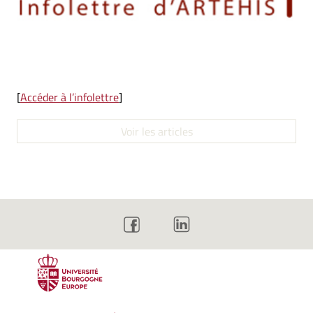
[
Accéder à l’infolettre
]
Voir les articles