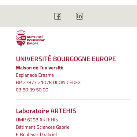
UNIVERSITÉ BOURGOGNE EUROPE
Maison de l'université
Esplanade Erasme
BP 27877 21078 DIJON CEDEX
03 80 39 50 00
Laboratoire ARTEHIS
UMR 6298 ARTEHIS
Bâtiment Sciences Gabriel
6 Boulevard Gabriel