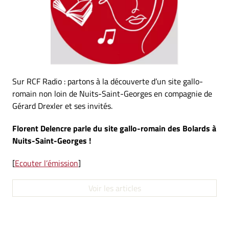
Sur RCF Radio : partons à la découverte d’un site gallo-
romain non loin de Nuits-Saint-Georges en compagnie de
Gérard Drexler et ses invités.
Florent Delencre parle du site gallo-romain des Bolards à
Nuits-Saint-Georges !
[
Ecouter l’émission
]
Voir les articles