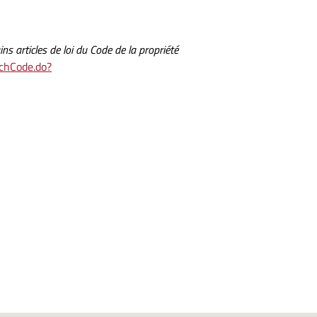
ins articles de loi du Code de la propriété
ichCode.do?