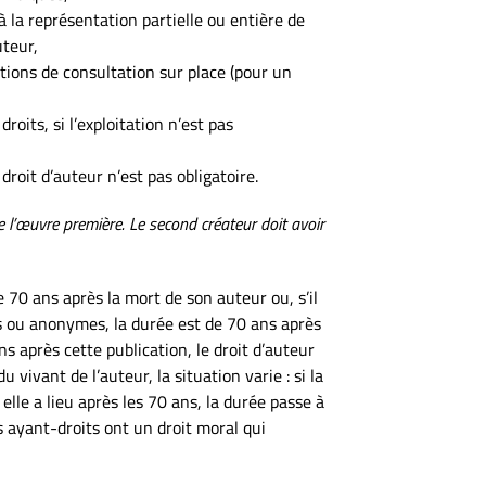
 la représentation partielle ou entière de
uteur,
tions de consultation sur place (pour un
oits, si l’exploitation n’est pas
droit d’auteur n’est pas obligatoire.
 l’œuvre première. Le second créateur doit avoir
70 ans après la mort de son auteur ou, s’il
s ou anonymes, la durée est de 70 ans après
ns après cette publication, le droit d’auteur
ivant de l’auteur, la situation varie : si la
 elle a lieu après les 70 ans, la durée passe à
es ayant-droits ont un droit moral qui