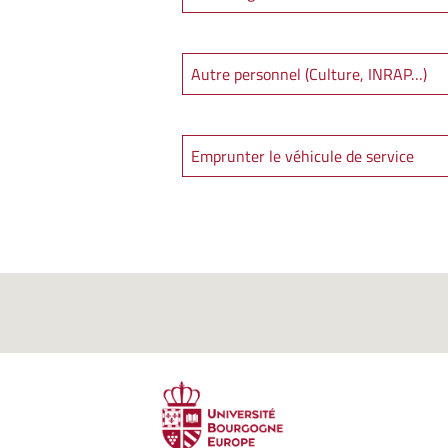
Autre personnel (Culture, INRAP…)
Emprunter le véhicule de service