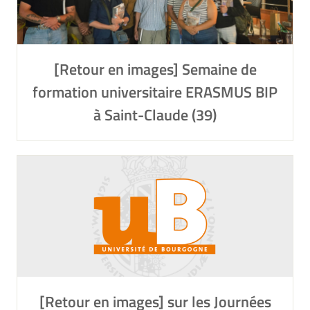
[Retour en images] Semaine de
formation universitaire ERASMUS BIP
à Saint-Claude (39)
[Retour en images] sur les Journées