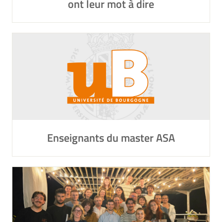
ont leur mot à dire
Enseignants du master ASA