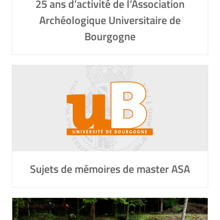
25 ans d’activité de l’Association
Archéologique Universitaire de
Bourgogne
Sujets de mémoires de master ASA