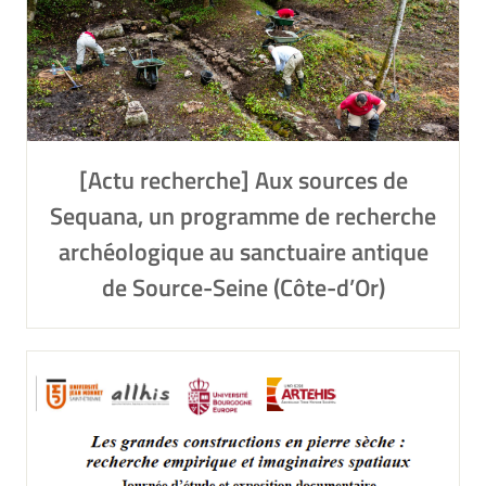
[Actu recherche] Aux sources de
Sequana, un programme de recherche
archéologique au sanctuaire antique
de Source-Seine (Côte-d’Or)