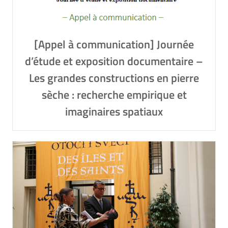
[Appel à communication] Journée
d’étude et exposition documentaire –
Les grandes constructions en pierre
sèche : recherche empirique et
imaginaires spatiaux