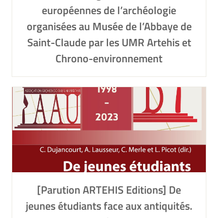
européennes de l’archéologie
organisées au Musée de l’Abbaye de
Saint-Claude par les UMR Artehis et
Chrono-environnement
[Parution ARTEHIS Editions] De
jeunes étudiants face aux antiquités.