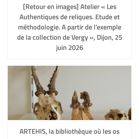
[Retour en images] Atelier « Les
Authentiques de reliques. Etude et
méthodologie. A partir de l’exemple
de la collection de Vergy », Dijon, 25
juin 2026
ARTEHIS, la bibliothèque où les os