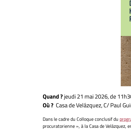
Quand ?
jeudi 21 mai 2026, de 11h3
Où ?
Casa de Velázquez, C/ Paul Gui
Dans le cadre du Colloque conclusif du
prog
procuratorienne », à la Casa de Velázquez, 