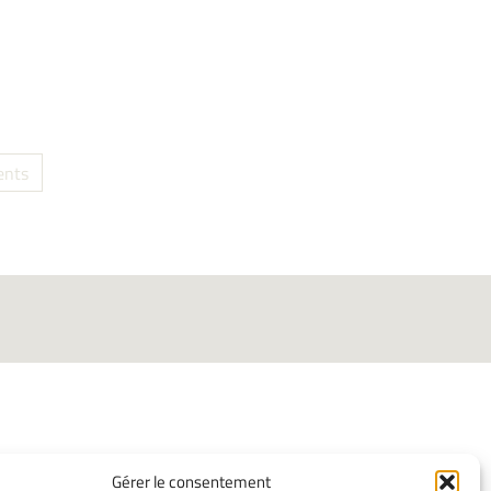
ents
Gérer le consentement